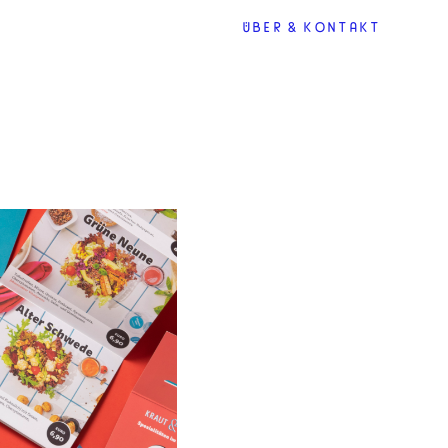
ÜBER&KONTAKT